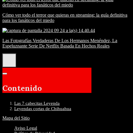
Cómo ver todo el terror que quieras en streaming: la guía definitiva
para los fanáticos del miedo
Las Fotografías Verdaderas De Los Hermanos Menéndez, La
Espeluznante Serie De Netflix Basada En Hechos Reales
Contenido
Las 7 cabecitas Leyenda
Leyendas cortas de Chihuahua
Mapa del Sitio
Aviso Legal