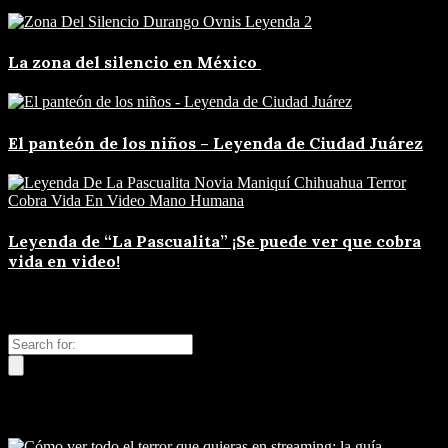
La zona del silencio en México
El panteón de los niños – Leyenda de Ciudad Juárez
Leyenda de “La Pascualita” ¡Se puede ver que cobra
vida en video!
Buscar
Nuevos