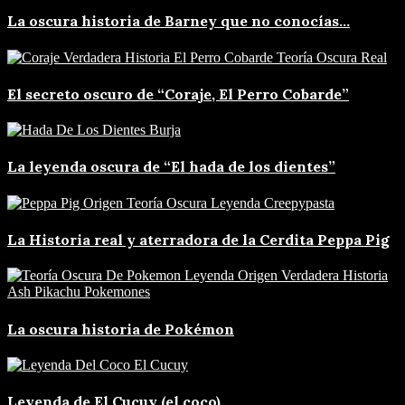
La oscura historia de Barney que no conocías…
El secreto oscuro de “Coraje, El Perro Cobarde”
La leyenda oscura de “El hada de los dientes”
La Historia real y aterradora de la Cerdita Peppa Pig
La oscura historia de Pokémon
Leyenda de El Cucuy (el coco)