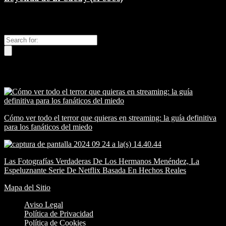
Buscar
Nuevos
Cómo ver todo el terror que quieras en streaming: la guía definitiva
para los fanáticos del miedo
Las Fotografías Verdaderas De Los Hermanos Menéndez, La
Espeluznante Serie De Netflix Basada En Hechos Reales
Mapa del Sitio
Aviso Legal
Política de Privacidad
Política de Cookies